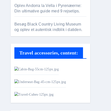
Oplev Andorra la Vella i Pyrenæerne:
Din ultimative guide med 9 rejsetips.
Besøg Black Country Living Museum
og oplev et autentisk indblik i datiden.
Travel accessories, content: