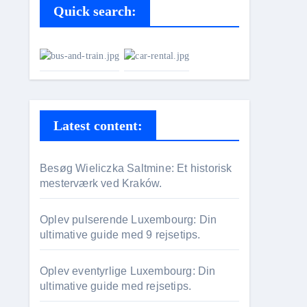
Quick search:
Latest content:
Besøg Wieliczka Saltmine: Et historisk
mesterværk ved Kraków.
Oplev pulserende Luxembourg: Din
ultimative guide med 9 rejsetips.
Oplev eventyrlige Luxembourg: Din
ultimative guide med rejsetips.