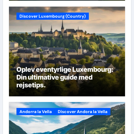
Discover Luxembourg (Country)
Oplev eventyrlige Luxembourg:
Din ultimative guide med
rejsetips.
Andorra la Vella
Discover Andora la Vella