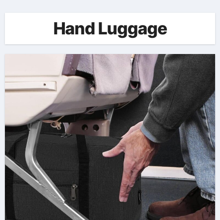
Hand Luggage