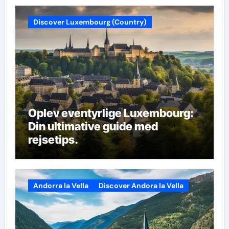
Discover Luxembourg (Country)
Oplev eventyrlige Luxembourg:
Din ultimative guide med
rejsetips.
Andorra la Vella
Discover Andora la Vella