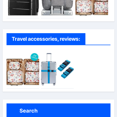
Travel accessories, reviews:
Search