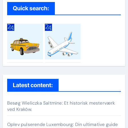
Quick search:
Latest content:
Besøg Wieliczka Saltmine: Et historisk mesterværk
ved Kraków.
Oplev pulserende Luxembourg: Din ultimative guide