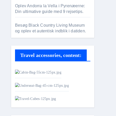
Oplev Andorra la Vella i Pyrenæerne:
Din ultimative guide med 9 rejsetips.
Besøg Black Country Living Museum
og oplev et autentisk indblik i datiden.
Travel accessories, content: