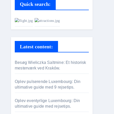
Quick search:
Latest content:
Besøg Wieliczka Saltmine: Et historisk
mesterværk ved Kraków.
Oplev pulserende Luxembourg: Din
ultimative guide med 9 rejsetips.
Oplev eventyrlige Luxembourg: Din
ultimative guide med rejsetips.