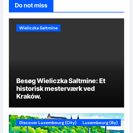
Do not miss
Wieliczka Saltmine
Besøg Wieliczka Saltmine: Et
historisk mesterværk ved
Kraków.
Discover Luxembourg (City)
Luxembourg (By)