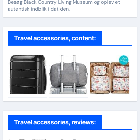
Besøg Black Country Living Museum og oplev et
autentisk indblik i datiden.
Travel accessories, content:
Travel accessories, reviews: