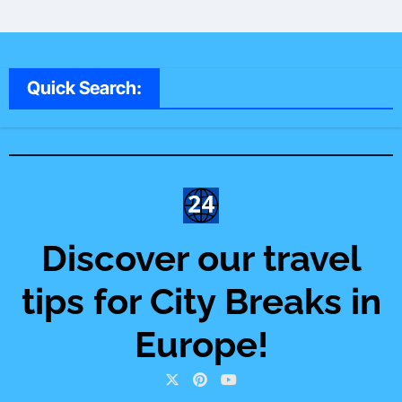
Quick Search:
Discover our travel
tips for City Breaks in
Europe!