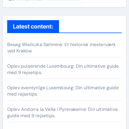
Latest content:
Besøg Wieliczka Saltmine: Et historisk mesterværk
ved Kraków.
Oplev pulserende Luxembourg: Din ultimative guide
med 9 rejsetips.
Oplev eventyrlige Luxembourg: Din ultimative guide
med rejsetips.
Oplev Andorra la Vella i Pyrenæerne: Din ultimative
guide med 9 rejsetips.