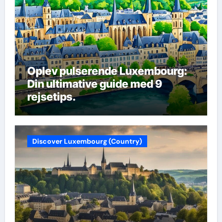
Oplev pulserende Luxembourg:
Din ultimative guide med 9
rejsetips.
Discover Luxembourg (Country)